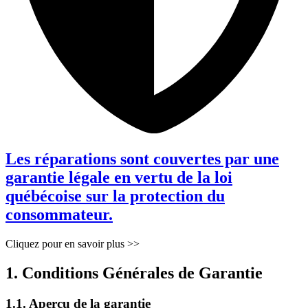
Les réparations sont couvertes par une
garantie légale en vertu de la loi
québécoise sur la protection du
consommateur.
Cliquez pour en savoir plus >>
1. Conditions Générales de Garantie
1.1. Aperçu de la garantie