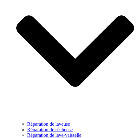
Réparation de laveuse
Réparation de sécheuse
Réparation de lave-vaisselle