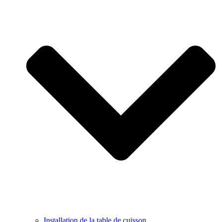
Installation de la table de cuisson