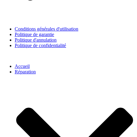
Conditions générales d'utilisation
Politique de garantie
Politique d'annulation
Politique de confidentialité
Accueil
Réparation