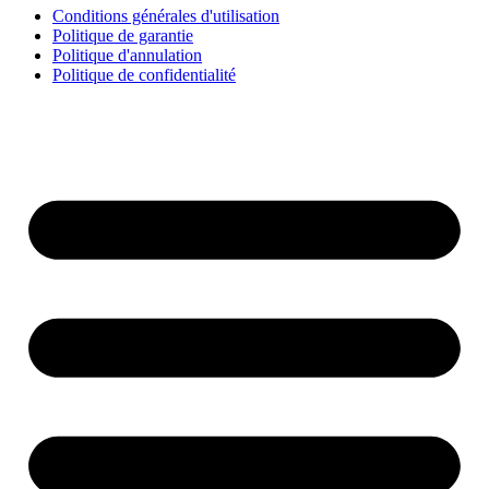
Conditions générales d'utilisation
Politique de garantie
Politique d'annulation
Politique de confidentialité