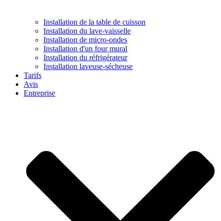
Installation de la table de cuisson
Installation du lave-vaisselle
Installation de micro-ondes
Installation d'un four mural
Installation du réfrigérateur
Installation laveuse-sécheuse
Tarifs
Avis
Entreprise