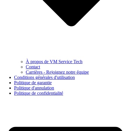
À propos de VM Service Tech
Contact
Carrières - Rejoignez notre équipe
Conditions générales d'utilisation
Politique de garantie
Politique d'annulation
Politique de confidentialité