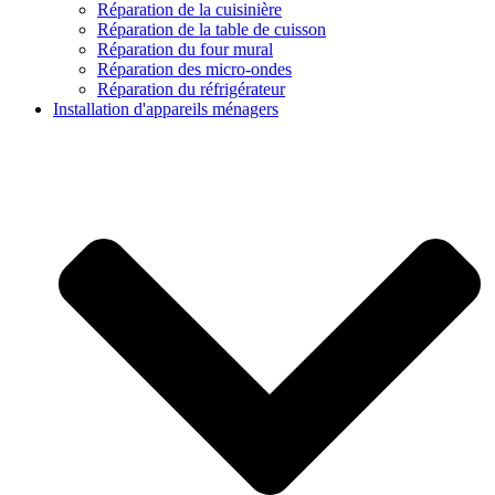
Réparation de la cuisinière
Réparation de la table de cuisson
Réparation du four mural
Réparation des micro-ondes
Réparation du réfrigérateur
Installation d'appareils ménagers