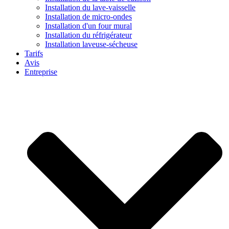
Installation du lave-vaisselle
Installation de micro-ondes
Installation d'un four mural
Installation du réfrigérateur
Installation laveuse-sécheuse
Tarifs
Avis
Entreprise