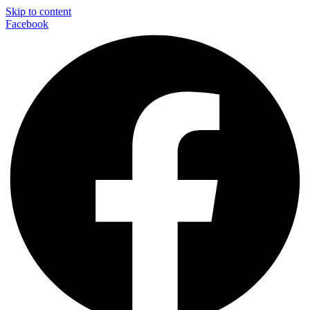
Skip to content
Facebook