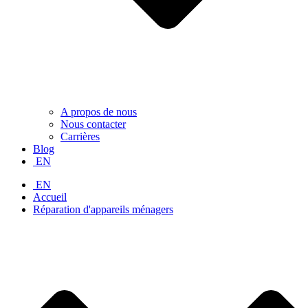
A propos de nous
Nous contacter
Carrières
Blog
EN
EN
Accueil
Réparation d'appareils ménagers