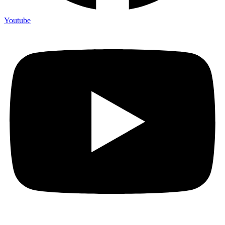
Youtube