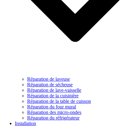
Réparation de laveuse
Réparation de sécheuse
Réparation de lave-vaisselle
Réparation de la cuisinière
Réparation de la table de cuisson
Réparation du four mural
Réparation des micro-ondes
Réparation du réfrigérateur
Installation