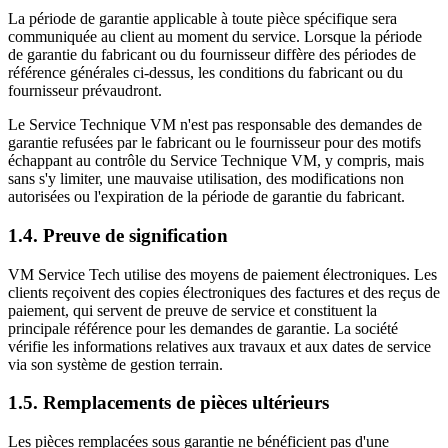
La période de garantie applicable à toute pièce spécifique sera
communiquée au client au moment du service. Lorsque la période
de garantie du fabricant ou du fournisseur diffère des périodes de
référence générales ci-dessus, les conditions du fabricant ou du
fournisseur prévaudront.
Le Service Technique VM n'est pas responsable des demandes de
garantie refusées par le fabricant ou le fournisseur pour des motifs
échappant au contrôle du Service Technique VM, y compris, mais
sans s'y limiter, une mauvaise utilisation, des modifications non
autorisées ou l'expiration de la période de garantie du fabricant.
1.4. Preuve de signification
VM Service Tech utilise des moyens de paiement électroniques. Les
clients reçoivent des copies électroniques des factures et des reçus de
paiement, qui servent de preuve de service et constituent la
principale référence pour les demandes de garantie. La société
vérifie les informations relatives aux travaux et aux dates de service
via son système de gestion terrain.
1.5. Remplacements de pièces ultérieurs
Les pièces remplacées sous garantie ne bénéficient pas d'une