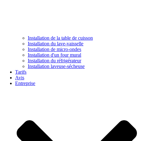
Installation de la table de cuisson
Installation du lave-vaisselle
Installation de micro-ondes
Installation d'un four mural
Installation du réfrigérateur
Installation laveuse-sécheuse
Tarifs
Avis
Entreprise