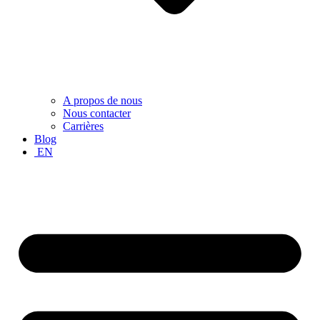
A propos de nous
Nous contacter
Carrières
Blog
EN