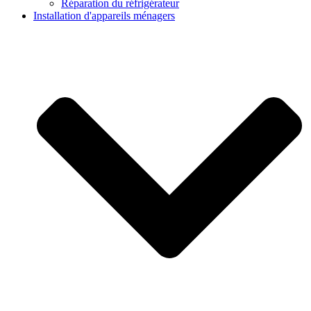
Réparation du réfrigérateur
Installation d'appareils ménagers