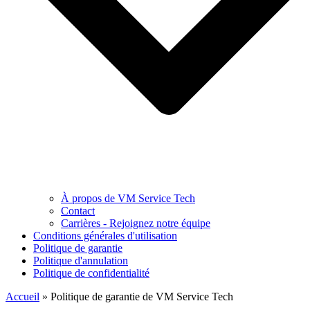
À propos de VM Service Tech
Contact
Carrières - Rejoignez notre équipe
Conditions générales d'utilisation
Politique de garantie
Politique d'annulation
Politique de confidentialité
Accueil
»
Politique de garantie de VM Service Tech