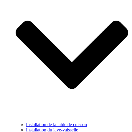
Installation de la table de cuisson
Installation du lave-vaisselle