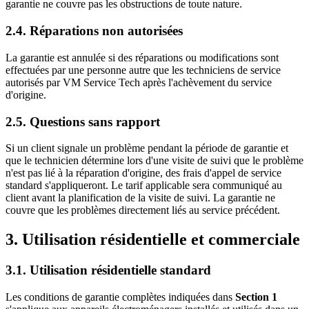
garantie ne couvre pas les obstructions de toute nature.
2.4. Réparations non autorisées
La garantie est annulée si des réparations ou modifications sont
effectuées par une personne autre que les techniciens de service
autorisés par VM Service Tech après l'achèvement du service
d'origine.
2.5. Questions sans rapport
Si un client signale un problème pendant la période de garantie et
que le technicien détermine lors d'une visite de suivi que le problème
n'est pas lié à la réparation d'origine, des frais d'appel de service
standard s'appliqueront. Le tarif applicable sera communiqué au
client avant la planification de la visite de suivi. La garantie ne
couvre que les problèmes directement liés au service précédent.
3. Utilisation résidentielle et commerciale
3.1. Utilisation résidentielle standard
Les conditions de garantie complètes indiquées dans
Section 1