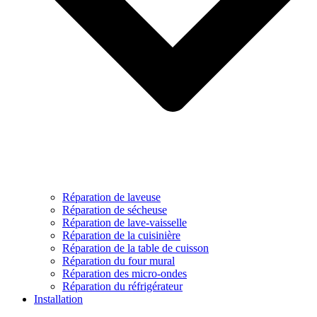
Réparation de laveuse
Réparation de sécheuse
Réparation de lave-vaisselle
Réparation de la cuisinière
Réparation de la table de cuisson
Réparation du four mural
Réparation des micro-ondes
Réparation du réfrigérateur
Installation