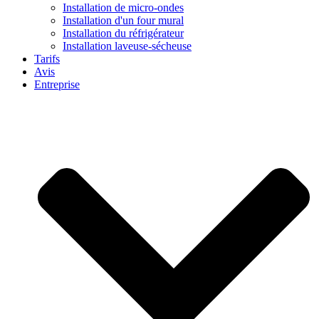
Installation de micro-ondes
Installation d'un four mural
Installation du réfrigérateur
Installation laveuse-sécheuse
Tarifs
Avis
Entreprise