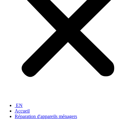
EN
Accueil
Réparation d'appareils ménagers