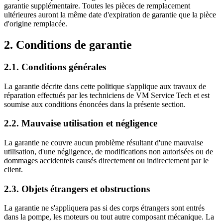
garantie supplémentaire. Toutes les pièces de remplacement
ultérieures auront la même date d'expiration de garantie que la pièce
d'origine remplacée.
2. Conditions de garantie
2.1. Conditions générales
La garantie décrite dans cette politique s'applique aux travaux de
réparation effectués par les techniciens de VM Service Tech et est
soumise aux conditions énoncées dans la présente section.
2.2. Mauvaise utilisation et négligence
La garantie ne couvre aucun problème résultant d'une mauvaise
utilisation, d'une négligence, de modifications non autorisées ou de
dommages accidentels causés directement ou indirectement par le
client.
2.3. Objets étrangers et obstructions
La garantie ne s'appliquera pas si des corps étrangers sont entrés
dans la pompe, les moteurs ou tout autre composant mécanique. La