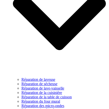
Réparation de laveuse
Réparation de sécheuse
Réparation de lave-vaisselle
Réparation de la cuisinière
Réparation de la table de cuisson
Réparation du four mural
Réparation des micro-ondes