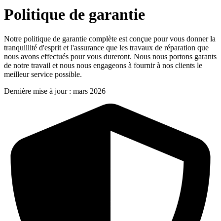
Politique de garantie
Notre politique de garantie complète est conçue pour vous donner la
tranquillité d'esprit et l'assurance que les travaux de réparation que
nous avons effectués pour vous dureront. Nous nous portons garants
de notre travail et nous nous engageons à fournir à nos clients le
meilleur service possible.
Dernière mise à jour : mars 2026