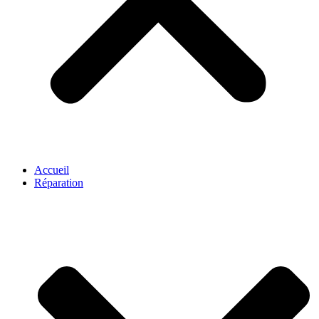
Accueil
Réparation