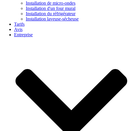
Installation de micro-ondes
Installation d'un four mural
Installation du réfrigérateur
Installation laveuse-sécheuse
Tarifs
Avis
Entreprise