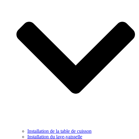
Installation de la table de cuisson
Installation du lave-vaisselle