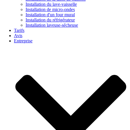
Installation du lave-vaisselle
Installation de micro-ondes
Installation d'un four mural
Installation du réfrigérateur
Installation laveuse-sécheuse
Tarifs
Avis
Entreprise