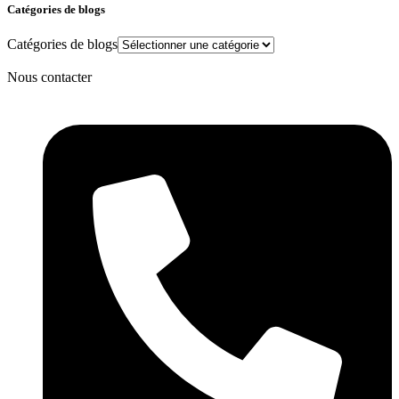
Catégories de blogs
Catégories de blogs
Nous contacter