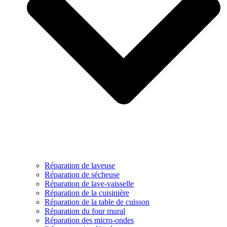
Réparation de laveuse
Réparation de sécheuse
Réparation de lave-vaisselle
Réparation de la cuisinière
Réparation de la table de cuisson
Réparation du four mural
Réparation des micro-ondes