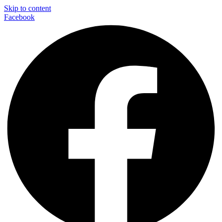
Skip to content
Facebook