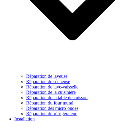
Réparation de laveuse
Réparation de sécheuse
Réparation de lave-vaisselle
Réparation de la cuisinière
Réparation de la table de cuisson
Réparation du four mural
Réparation des micro-ondes
Réparation du réfrigérateur
Installation