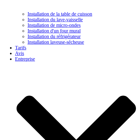
Installation de la table de cuisson
Installation du lave-vaisselle
Installation de micro-ondes
Installation d'un four mural
Installation du réfrigérateur
Installation laveuse-sécheuse
Tarifs
Avis
Entreprise