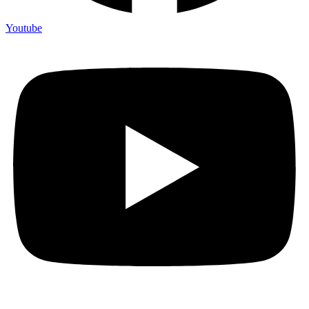
Youtube