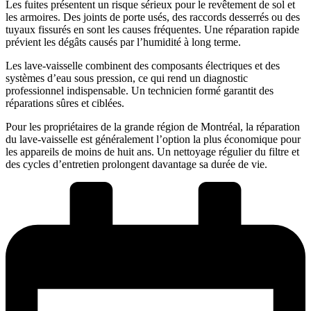
Les fuites présentent un risque sérieux pour le revêtement de sol et
les armoires. Des joints de porte usés, des raccords desserrés ou des
tuyaux fissurés en sont les causes fréquentes. Une réparation rapide
prévient les dégâts causés par l’humidité à long terme.
Les lave-vaisselle combinent des composants électriques et des
systèmes d’eau sous pression, ce qui rend un diagnostic
professionnel indispensable. Un technicien formé garantit des
réparations sûres et ciblées.
Pour les propriétaires de la grande région de Montréal, la réparation
du lave-vaisselle est généralement l’option la plus économique pour
les appareils de moins de huit ans. Un nettoyage régulier du filtre et
des cycles d’entretien prolongent davantage sa durée de vie.