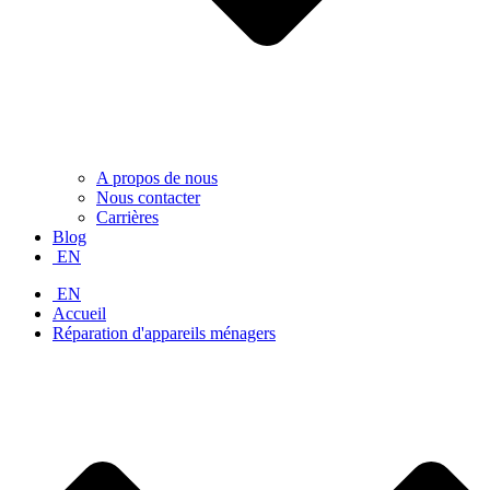
A propos de nous
Nous contacter
Carrières
Blog
EN
EN
Accueil
Réparation d'appareils ménagers