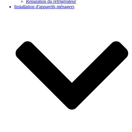
Réparation du réfrigérateur
Installation d'appareils ménagers