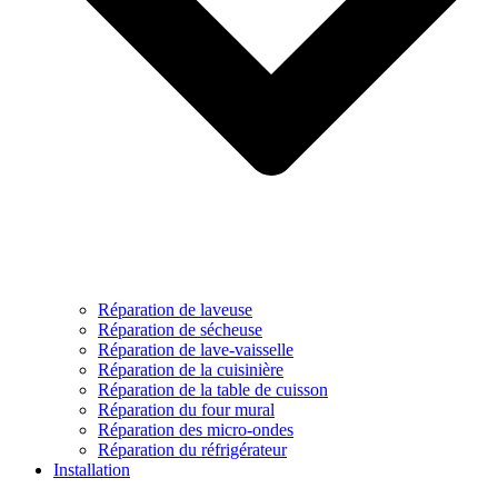
Réparation de laveuse
Réparation de sécheuse
Réparation de lave-vaisselle
Réparation de la cuisinière
Réparation de la table de cuisson
Réparation du four mural
Réparation des micro-ondes
Réparation du réfrigérateur
Installation