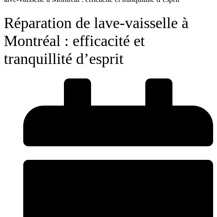
Réparation de lave-vaisselle à
Montréal : efficacité et
tranquillité d’esprit