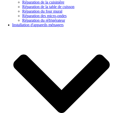
Réparation de la cuisinière
Réparation de la table de cuisson
Réparation du four mural
Réparation des micro-ondes
Réparation du réfrigérateur
Installation d'appareils ménagers