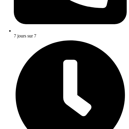
7 jours sur 7