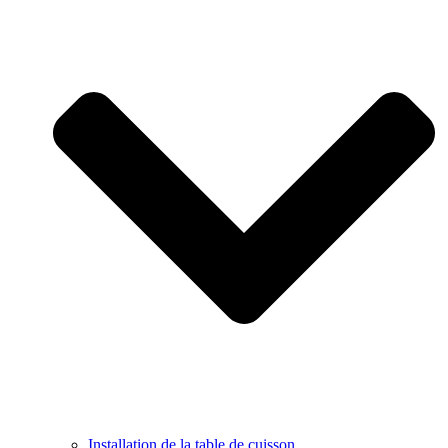
Installation de la table de cuisson