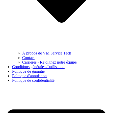
À propos de VM Service Tech
Contact
Carrières - Rejoignez notre équipe
Conditions générales d'utilisation
Politique de garantie
Politique d'annulation
Politique de confidentialité