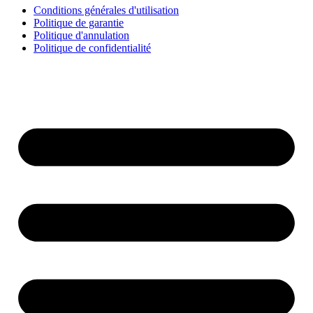
Conditions générales d'utilisation
Politique de garantie
Politique d'annulation
Politique de confidentialité