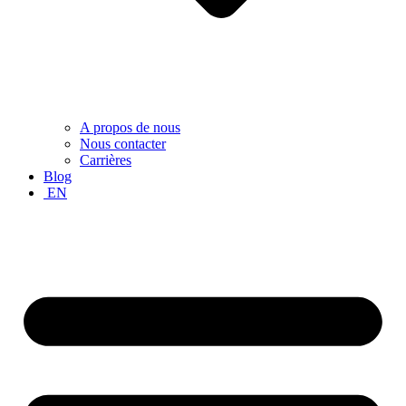
A propos de nous
Nous contacter
Carrières
Blog
EN