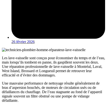
26 février 2026
Les lave-vaisselle sont conçus pour économiser du temps et de l’eau,
mais lorsqu’ils tombent en panne, ils gaspillent souvent les deux.
Une réparation professionnelle de lave-vaisselle à Montréal, Laval,
West Island, Brossard et Longueuil permet de retrouver leur
efficacité et d’éviter des dommages.
Une mauvaise performance de nettoyage résulte généralement de
bras d’aspersion bouchés, de moteurs de circulation usés ou de
défaillances du chauffage. De l’eau stagnante au fond de l’appareil
signale souvent un filtre obstrué ou une pompe de vidange
défaillante.