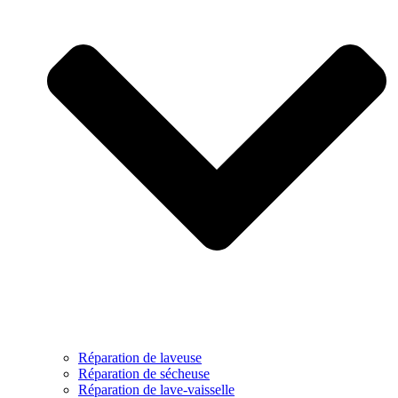
Réparation de laveuse
Réparation de sécheuse
Réparation de lave-vaisselle