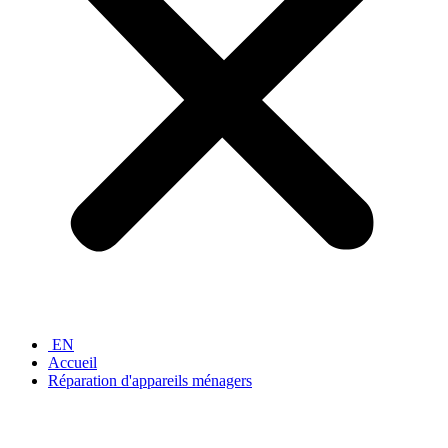
EN
Accueil
Réparation d'appareils ménagers