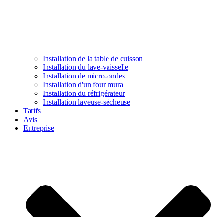
Installation de la table de cuisson
Installation du lave-vaisselle
Installation de micro-ondes
Installation d'un four mural
Installation du réfrigérateur
Installation laveuse-sécheuse
Tarifs
Avis
Entreprise