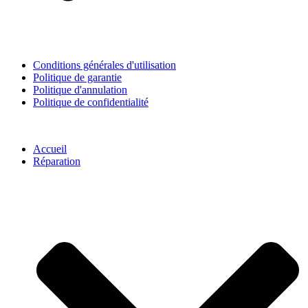
Conditions générales d'utilisation
Politique de garantie
Politique d'annulation
Politique de confidentialité
Accueil
Réparation