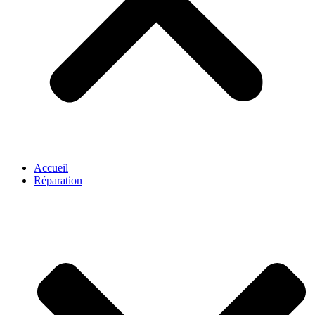
Accueil
Réparation